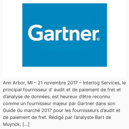
Ann Arbor, MI – 21 novembre 2017 – Interlog Services, le
principal fournisseur d’ audit et de paiement de fret et
d’analyse de données, est heureux d’être reconnu
comme un fournisseur majeur par Gartner dans son
Guide du marché 2017 pour les fournisseurs d’audit et
de paiement de fret. Rédigé par l’analyste Bart de
Muynck, […]