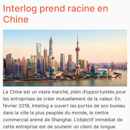
Interlog prend racine en
Chine
La Chine est un vaste marché, plein d’opportunités pour
les entreprises de créer mutuellement de la valeur. En
février 2018, Interlog a ouvert les portes de son bureau
dans la ville la plus peuplée du monde, le centre
commercial animé de Shanghai. L’objectif immédiat de
cette entreprise est de soutenir un client de longue