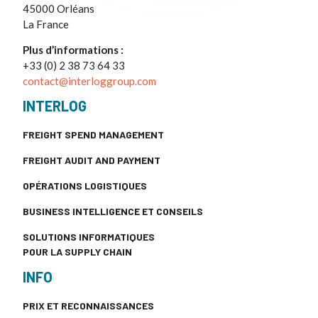
45000 Orléans
La France
Plus d’informations :
+33 (0) 2 38 73 64 33
contact@interloggroup.com
INTERLOG
FREIGHT SPEND MANAGEMENT
FREIGHT AUDIT AND PAYMENT
OPÉRATIONS LOGISTIQUES
BUSINESS INTELLIGENCE ET CONSEILS
SOLUTIONS INFORMATIQUES
POUR LA SUPPLY CHAIN
INFO
PRIX ET RECONNAISSANCES