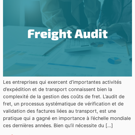
Les entreprises qui exercent d’importantes activités
d’expédition et de transport connaissent bien la
complexité de la gestion des coûts de fret. L’audit de
fret, un processus systématique de vérification et de
validation des factures liées au transport, est une
pratique qui a gagné en importance à l’échelle mondiale
ces dernières années. Bien qu’il nécessite du […]