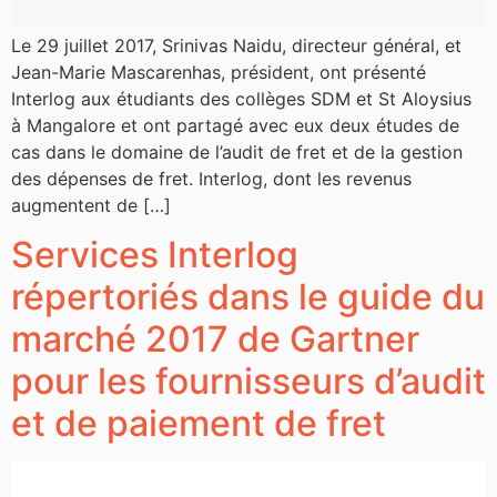
Le 29 juillet 2017, Srinivas Naidu, directeur général, et
Jean-Marie Mascarenhas, président, ont présenté
Interlog aux étudiants des collèges SDM et St Aloysius
à Mangalore et ont partagé avec eux deux études de
cas dans le domaine de l’audit de fret et de la gestion
des dépenses de fret. Interlog, dont les revenus
augmentent de […]
Services Interlog
répertoriés dans le guide du
marché 2017 de Gartner
pour les fournisseurs d’audit
et de paiement de fret