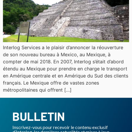
Interlog Services a le plaisir d’annoncer la réouverture
de son nouveau bureau à Mexico, au Mexique, à
compter de mai 2018. En 2007, Interlog s’était d’abord
étendu au Mexique pour prendre en charge le transport
en Amérique centrale et en Amérique du Sud des clients
français. Le Mexique offre de vastes zones
métropolitaines qui offrent […]
BULLETIN
Inscrivez-vous pour recevoir le contenu exclusif
d’Interlog, les dernières actualités et mises à jour.