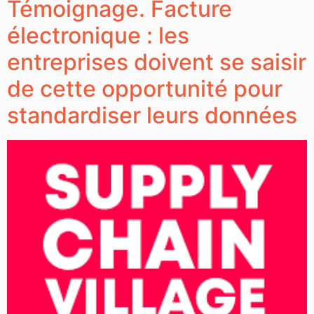
Témoignage. Facture
électronique : les
entreprises doivent se saisir
de cette opportunité pour
standardiser leurs données