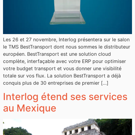
Les 26 et 27 novembre, Interlog présentera sur le salon
le TMS BestTransport dont nous sommes le distributeur
européen. BestTransport est une solution cloud
complète, interfaçable avec votre ERP pour optimiser
votre budget transport et vous donner une visibilité
totale sur vos flux. La solution BestTransport a déjà
conquis plus de 30 entreprises de premier […]
Interlog étend ses services
au Mexique