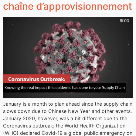
chaîne d’approvisionnement
January is a month to plan ahead since the supply chain
slows down due to Chinese New Year and other events.
January 2020, however, was a bit different due to the
Coronavirus outbreak; the World Health Organization
(WHO) declared Covid-19 a global public emergency on