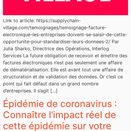
Link to article: https://supplychain-
village.com/temoignages/temoignage-facture-
electronique-les-entreprises-doivent-se-saisir-de-cette-
opportunite-pour-standardiser-leurs-donnees-2/ Par
Julia Sharko, Directrice des Opérations, Interlog
Services La future obligation de recevoir et émettre des
factures électroniques n’est pas seulement une affaire
de dématérialisation. Elle est avant tout une affaire de
structuration et de validation des données. Or c’est ce
point qui fait défaut dans un grand nombre
d’entreprises. Il s’agit […]
Épidémie de coronavirus :
Connaître l’impact réel de
cette épidémie sur votre