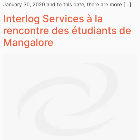
January 30, 2020 and to this date, there are more […]
Interlog Services à la
rencontre des étudiants de
Mangalore