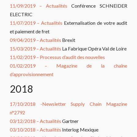
11/09/2019 – Actualités
Conférence SCHNEIDER
ELECTRIC
11/07/2019 – Actualités
Externalisation de votre audit
et paiement de fret
09/04/2019 – Actualités
Brexit
15/03/2019 – Actualités
La Fabrique Opéra Val de Loire
11/02/2019 – Processus d’audit des nouvelles
01/02/2019 – Magazine de la chaîne
d’approvisionnement
2018
17/10/2018 -Newsletter Supply Chain Magazine
n°2792
03/12/2018 – Actualités
Gartner
03/10/2018 – Actualités
Interlog Mexique