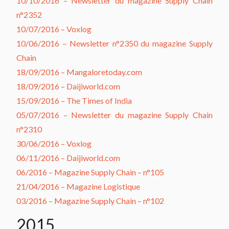
10/10/2016 – Newsletter du magazine Supply Chain
n°2352
10/07/2016 – Voxlog
10/06/2016 – Newsletter n°2350 du magazine Supply
Chain
18/09/2016 – Mangaloretoday.com
18/09/2016 – Daijiworld.com
15/09/2016 – The Times of India
05/07/2016 – Newsletter du magazine Supply Chain
n°2310
30/06/2016 – Voxlog
06/11/2016 – Daijiworld.com
06/2016 – Magazine Supply Chain – n°105
21/04/2016 – Magazine Logistique
03/2016 – Magazine Supply Chain – n°102
2015