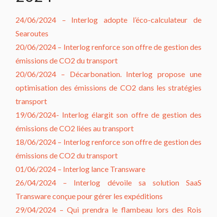
24/06/2024 – Interlog adopte l’éco-calculateur de
Searoutes
20/06/2024 – Interlog renforce son offre de gestion des
émissions de CO2 du transport
20/06/2024 – Décarbonation. Interlog propose une
optimisation des émissions de CO2 dans les stratégies
transport
19/06/2024- Interlog élargit son offre de gestion des
émissions de CO2 liées au transport
18/06/2024 – Interlog renforce son offre de gestion des
émissions de CO2 du transport
01/06/2024 – Interlog lance Transware
26/04/2024 – Interlog dévoile sa solution SaaS
Transware conçue pour gérer les expéditions
29/04/2024 – Qui prendra le flambeau lors des Rois