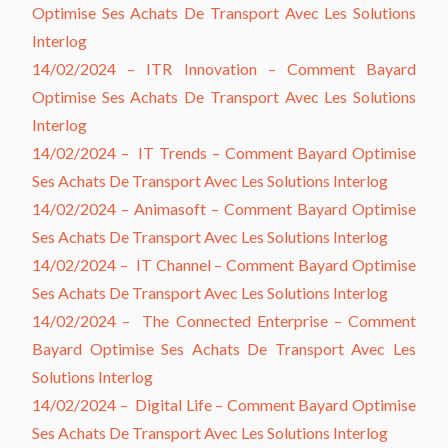
Optimise Ses Achats De Transport Avec Les Solutions
Interlog
14/02/2024 –
ITR Innovation – Comment Bayard
Optimise Ses Achats De Transport Avec Les Solutions
Interlog
14/02/2024 –
IT Trends – Comment Bayard Optimise
Ses Achats De Transport Avec Les Solutions Interlog
14/02/2024 –
Animasoft –
Comment Bayard Optimise
Ses Achats De Transport Avec Les Solutions Interlog
14/02/2024 –
IT Channel – Comment Bayard Optimise
Ses Achats De Transport Avec Les Solutions Interlog
14/02/2024 –
The Connected Enterprise – Comment
Bayard Optimise Ses Achats De Transport Avec Les
Solutions Interlog
14/02/2024 –
Digital Life – Comment Bayard Optimise
Ses Achats De Transport Avec Les Solutions Interlog