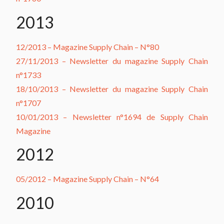
2013
12/2013 – Magazine Supply Chain – N°80
27/11/2013 – Newsletter du magazine Supply Chain
n°1733
18/10/2013 – Newsletter du magazine Supply Chain
n°1707
10/01/2013 – Newsletter n°1694 de Supply Chain
Magazine
2012
05/2012 – Magazine Supply Chain – N°64
2010