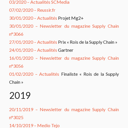
03/2020 – Actualités SCMedia
07/02/2020 – Reussir.fr
30/01/2020 – Actualités
Projet Mg2+
30/01/2020 – Newsletter du magazine Supply Chain
n°3066
27/01/2020 – Actualités
Prix « Rois de la Supply Chain »
24/01/2020 – Actualités
Gartner
16/01/2020 – Newsletter du magazine Supply Chain
n°3056
01/02/2020 – Actualités
Finaliste « Rois de la Supply
Chain »
2019
20/11/2019 – Newsletter du magazine Supply Chain
n°3025
14/10/2019 – Medio Tejo