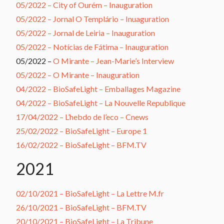
05/2022 – City of Ourém – Inauguration
05/2022 – Jornal O Templário – Inuaguration
05/2022 – Jornal de Leiria – Inauguration
05/2022 – Notícias de Fátima – Inauguration
05/2022 –
O Mirante – Jean-Marie’s Interview
05/2022 – O Mirante – Inauguration
04/2022 – BioSafeLight – Emballages Magazine
04/2022 – BioSafeLight – La Nouvelle Republique
17/04/2022 – L’hebdo de l’eco – Cnews
25/02/2022 – BioSafeLight – Europe 1
16/02/2022 – BioSafeLight – BFM.TV
2021
02/10/2021 – BioSafeLight – La Lettre M.fr
26/10/2021 – BioSafeLight – BFM.TV
20/10/2021 – BioSafeLight – La Tribune