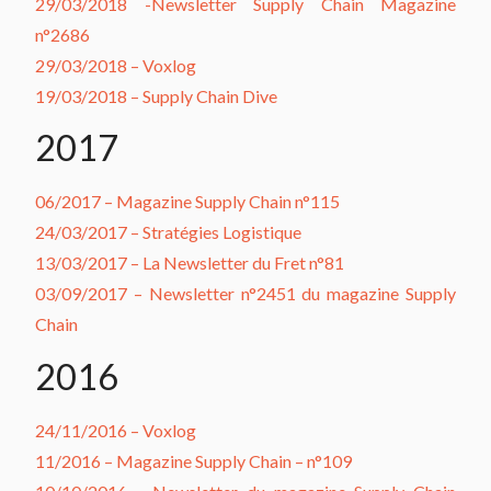
29/03/2018 -Newsletter Supply Chain Magazine
n°2686
29/03/2018 – Voxlog
19/03/2018 – Supply Chain Dive
2017
06/2017 – Magazine Supply Chain n°115
24/03/2017 – Stratégies Logistique
13/03/2017 – La Newsletter du Fret n°81
03/09/2017 – Newsletter n°2451 du magazine Supply
Chain
2016
24/11/2016 – Voxlog
11/2016 – Magazine Supply Chain – n°109