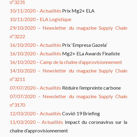
nº3231
10/11/2020 – Actualités
Prix Mg2+ ELA
10/11/2020 – ELA Logistique
29/10/2020 – Newsletter du magazine Supply Chain
nº3222
16/10/2020 – Actualités
Prix ‘Empresa Gazela’
16/10/2020 – Actualités
Mg2+ ELa Awards Finaliste
16/10/2020 – Camp de la chaîne d’approvisionnement
14/10/2020 – Newsletter du magazine Supply Chain
nº3211
07/07/2020 – Actualités
Réduire l’empreinte carbone
07/07/2020 – Newsletter du magazine Supply Chain
nº3170
12/03/2020 – Actualités
Covid-19 Briefing
11/03/2020 – Actualités
Impact du coronavirus sur la
chaîne d’approvisionnement