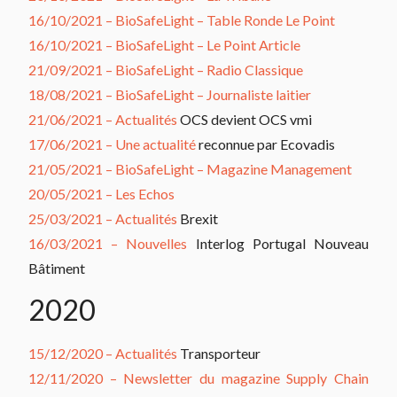
16/10/2021 – BioSafeLight – Table Ronde Le Point
16/10/2021 – BioSafeLight – Le Point Article
21/09/2021 – BioSafeLight – Radio Classique
18/08/2021 – BioSafeLight – Journaliste laitier
21/06/2021 – Actualités
OCS devient OCS vmi
17/06/2021 – Une actualité
reconnue par Ecovadis
21/05/2021 – BioSafeLight – Magazine Management
20/05/2021 – Les Echos
25/03/2021 – Actualités
Brexit
16/03/2021 – Nouvelles
Interlog Portugal Nouveau
Bâtiment
2020
15/12/2020 – Actualités
Transporteur
12/11/2020 – Newsletter du magazine Supply Chain