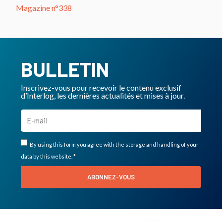
Magazine n°338
BULLETIN
Inscrivez-vous pour recevoir le contenu exclusif
d’Interlog, les dernières actualités et mises à jour.
By using this form you agree with the storage and handling of your
data by this website. *
ABONNEZ-VOUS