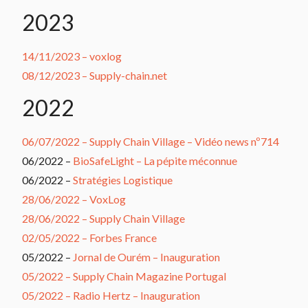
2023
14/11/2023 – voxlog
08/12/2023 – Supply-chain.net
2022
06/07/2022 – Supply Chain Village – Vidéo news nº714
06/2022 –
BioSafeLight – La pépite méconnue
06/2022 –
Stratégies Logistique
28/06/2022 – VoxLog
28/06/2022 – Supply Chain Village
02/05/2022 – Forbes France
05/2022 –
Jornal de Ourém – Inauguration
05/2022 – Supply Chain Magazine Portugal
05/2022 – Radio Hertz – Inauguration