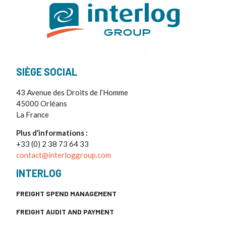
SIÈGE SOCIAL
43 Avenue des Droits de l’Homme
45000 Orléans
La France
Plus d’informations :
+33 (0) 2 38 73 64 33
contact@interloggroup.com
INTERLOG
FREIGHT SPEND MANAGEMENT
FREIGHT AUDIT AND PAYMENT