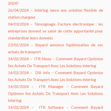
2024?
26/04/2024 – Interlog lance une solution flexible de
station chargeur
04/03/2024 – Témoignage. Facture électronique : les
entreprises doivent se saisir de cette opportunité pour
standardiser leurs données
23/02/2024 – Bayard annonce l’optimisation de ses
achats de transport
14/02/2024 –
ITR News – Comment Bayard Optimise
Ses Achats De Transport Avec Les Solutions Interlog
14/02/2024 –
DSI Info – Comment Bayard Optimise
Ses Achats De Transport Avec Les Solutions Interlog
14/02/2024 –
ITR Manager – Comment Bayard
Optimise Ses Achats De Transport Avec Les Solutions
Interlog
14/02/2024 –
ITR Software – Comment Bayard