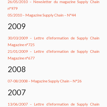
26/05/2010 – Newsletter du magazine Supply Chain
n°979
05/2010 – Magazine Supply Chain – N°44
2009
30/03/2009 – Lettre d’information de Supply Chain
Magazine n°725
21/01/2009 – Lettre d’information de Supply Chain
Magazine n°677
2008
07-08/2008 – Magazine Supply Chain – N°26
2007
13/06/2007 – Lettre d’information de Supply Chain