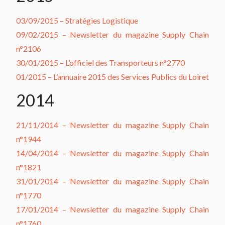
03/09/2015 – Stratégies Logistique
09/02/2015 – Newsletter du magazine Supply Chain
n°2106
30/01/2015 – L’officiel des Transporteurs n°2770
01/2015 – L’annuaire 2015 des Services Publics du Loiret
2014
21/11/2014 – Newsletter du magazine Supply Chain
n°1944
14/04/2014 – Newsletter du magazine Supply Chain
n°1821
31/01/2014 – Newsletter du magazine Supply Chain
n°1770
17/01/2014 – Newsletter du magazine Supply Chain
n°1760