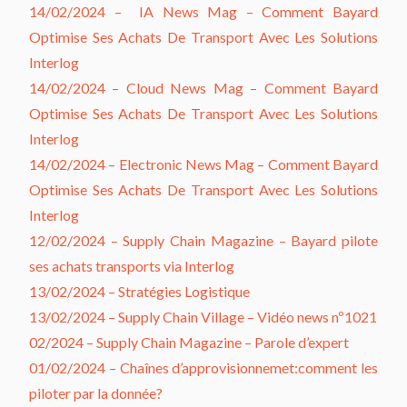
14/02/2024 –
IA News Mag – Comment Bayard
Optimise Ses Achats De Transport Avec Les Solutions
Interlog
14/02/2024 –
Cloud News Mag –
Comment Bayard
Optimise Ses Achats De Transport Avec Les Solutions
Interlog
14/02/2024 –
Electronic News Mag –
Comment Bayard
Optimise Ses Achats De Transport Avec Les Solutions
Interlog
12/02/2024 – Supply Chain Magazine – Bayard pilote
ses achats transports via Interlog
13/02/2024 – Stratégies Logistique
13/02/2024 – Supply Chain Village – Vidéo news nº1021
02/2024 – Supply Chain Magazine – Parole d’expert
01/02/2024 – Chaînes d’approvisionnemet:comment les
piloter par la donnée?