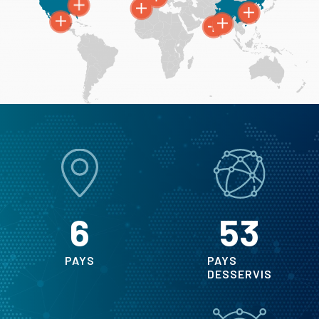
6
53
PAYS
PAYS
DESSERVIS