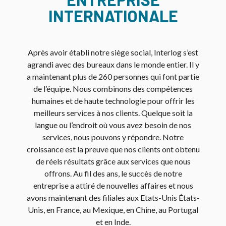
INTERNATIONALE
Après avoir établi notre siège social, Interlog s’est
agrandi avec des bureaux dans le monde entier. Il y
a maintenant plus de 260 personnes qui font partie
de l’équipe. Nous combinons des compétences
humaines et de haute technologie pour offrir les
meilleurs services à nos clients. Quelque soit la
langue ou l’endroit où vous avez besoin de nos
services, nous pouvons y répondre. Notre
croissance est la preuve que nos clients ont obtenu
de réels résultats grâce aux services que nous
offrons. Au fil des ans, le succès de notre
entreprise a attiré de nouvelles affaires et nous
avons maintenant des filiales aux Etats-Unis États-
Unis, en France, au Mexique, en Chine, au Portugal
et en Inde.