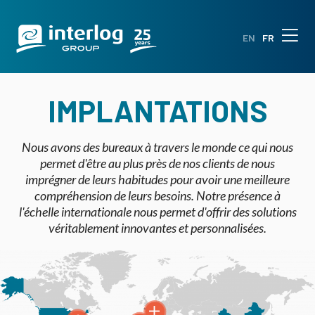
EN
FR
IMPLANTATIONS
Nous avons des bureaux à travers le monde ce qui nous
permet d'être au plus près de nos clients de nous
imprégner de leurs habitudes pour avoir une meilleure
compréhension de leurs besoins. Notre présence à
l'échelle internationale nous permet d'offrir des solutions
véritablement innovantes et personnalisées.