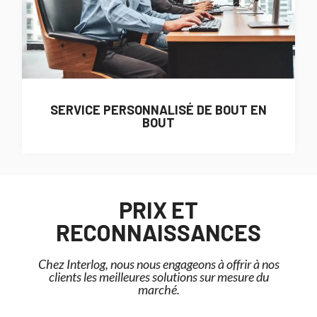
SERVICE PERSONNALISÉ DE BOUT EN
BOUT
PRIX ET
RECONNAISSANCES
Chez Interlog, nous nous engageons à offrir à nos
clients les meilleures solutions sur mesure du
marché.