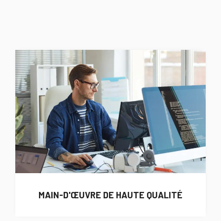
MAIN-D'ŒUVRE DE HAUTE QUALITÉ