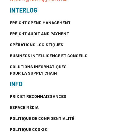
INTERLOG
FREIGHT SPEND MANAGEMENT
FREIGHT AUDIT AND PAYMENT
OPÉRATIONS LOGISTIQUES
BUSINESS INTELLIGENCE ET CONSEILS
SOLUTIONS INFORMATIQUES
POUR LA SUPPLY CHAIN
INFO
PRIX ET RECONNAISSANCES
ESPACE MÉDIA
POLITIQUE DE CONFIDENTIALITÉ
POLITIQUE COOKIE