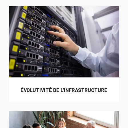
ÉVOLUTIVITÉ DE L'INFRASTRUCTURE