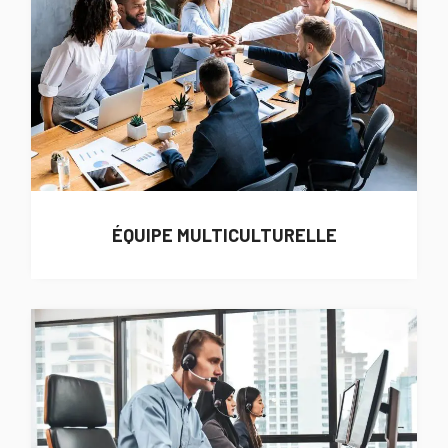
ÉQUIPE MULTICULTURELLE