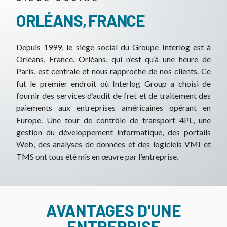
ORLÉANS, FRANCE
Depuis 1999, le siège social du Groupe Interlog est à
Orléans, France. Orléans, qui n’est qu’à une heure de
Paris, est centrale et nous rapproche de nos clients. Ce
fut le premier endroit où Interlog Group a choisi de
fournir des services d’audit de fret et de traitement des
paiements aux entreprises américaines opérant en
Europe. Une tour de contrôle de transport 4PL, une
gestion du développement informatique, des portails
Web, des analyses de données et des logiciels VMI et
TMS ont tous été mis en œuvre par l’entreprise.
AVANTAGES D'UNE
ENTREPRISE