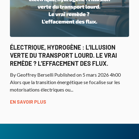
ÉLECTRIQUE, HYDROGÈNE : L’ILLUSION
VERTE DU TRANSPORT LOURD. LE VRAI
REMÈDE ? L’EFFACEMENT DES FLUX.
By Geoffrey Berselli Published on 5 mars 2026 4h00
Alors que la transition énergétique se focalise sur les
motorisations électriques ou...
EN SAVOIR PLUS