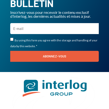
BULLETIN
Inscrivez-vous pour recevoir le contenu exclusif
d’Interlog, les dernières actualités et mises à jour.
By using this form you agree with the storage and handling of your
data by this website. *
ABONNEZ-VOUS