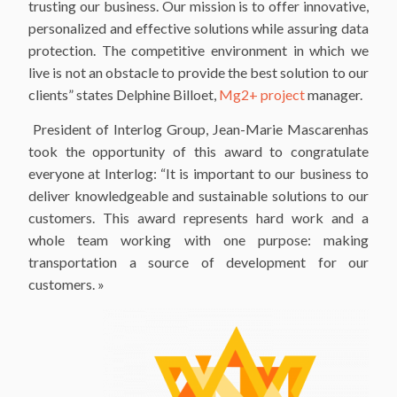
trusting our business. Our mission is to offer innovative,
personalized and effective solutions while assuring data
protection. The competitive environment in which we
live is not an obstacle to provide the best solution to our
clients” states Delphine Billoet,
Mg2+ project
manager.
President of Interlog Group, Jean-Marie Mascarenhas
took the opportunity of this award to congratulate
everyone at Interlog: “It is important to our business to
deliver knowledgeable and sustainable solutions to our
customers. This award represents hard work and a
whole team working with one purpose: making
transportation a source of development for our
customers. »