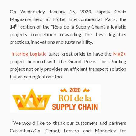
On Wednesday January 15, 2020, Supply Chain
Magazine held at Hôtel Intercontinental Paris, the
th
14
edition of the “Rois de la Supply Chain”, a logistic
projects competition rewarding the best logistics
practices, innovations and sustainability.
Interlog Logistic
takes great pride to have the
Mg2+
project honored with the Grand Prize. This Pooling
project not only provides an efficient transport solution
but an ecological one too.
“We would like to thank our customers and partners
Carambar&Co, Cemoi, Ferrero and Mondelez for