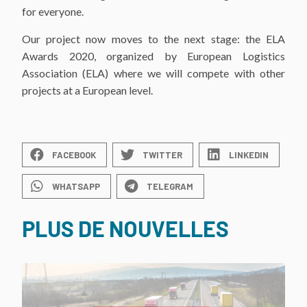
for everyone.
Our project now moves to the next stage: the ELA
Awards 2020, organized by European Logistics
Association (ELA) where we will compete with other
projects at a European level.
FACEBOOK
TWITTER
LINKEDIN
WHATSAPP
TELEGRAM
PLUS DE NOUVELLES