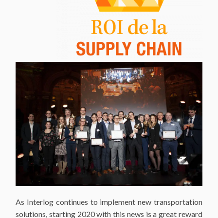
As Interlog continues to implement new transportation
solutions, starting 2020 with this news is a great reward