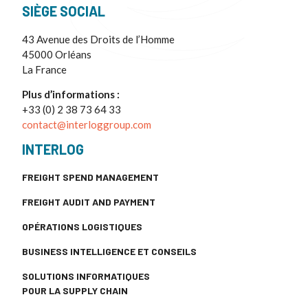
SIÈGE SOCIAL
43 Avenue des Droits de l’Homme
45000 Orléans
La France
Plus d’informations :
+33 (0) 2 38 73 64 33
contact@interloggroup.com
INTERLOG
FREIGHT SPEND MANAGEMENT
FREIGHT AUDIT AND PAYMENT
OPÉRATIONS LOGISTIQUES
BUSINESS INTELLIGENCE ET CONSEILS
SOLUTIONS INFORMATIQUES
POUR LA SUPPLY CHAIN