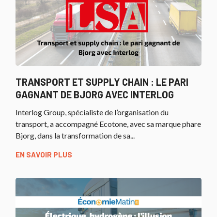
TRANSPORT ET SUPPLY CHAIN : LE PARI
GAGNANT DE BJORG AVEC INTERLOG
Interlog Group, spécialiste de l’organisation du
transport, a accompagné Ecotone, avec sa marque phare
Bjorg, dans la transformation de sa...
EN SAVOIR PLUS