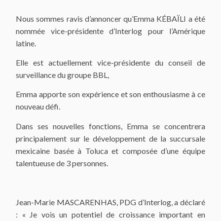
Nous sommes ravis d’annoncer qu’Emma KÉBAÏLI a été
nommée vice-présidente d’Interlog pour l’Amérique
latine.
Elle est actuellement vice-présidente du conseil de
surveillance du groupe BBL,
Emma apporte son expérience et son enthousiasme à ce
nouveau défi.
Dans ses nouvelles fonctions, Emma se concentrera
principalement sur le développement de la succursale
mexicaine basée à Toluca et composée d’une équipe
talentueuse de 3 personnes.
Jean-Marie MASCARENHAS, PDG d’Interlog, a déclaré
: « Je vois un potentiel de croissance important en