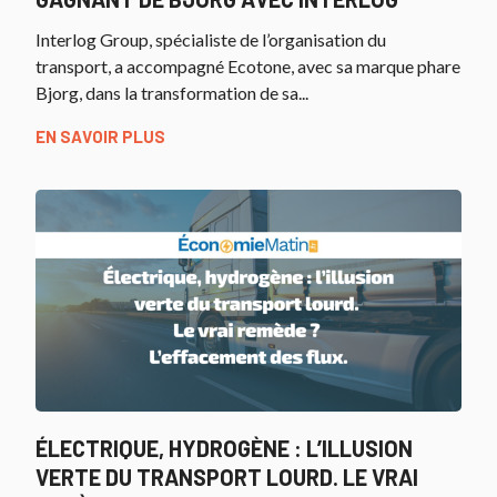
Interlog Group, spécialiste de l’organisation du
transport, a accompagné Ecotone, avec sa marque phare
Bjorg, dans la transformation de sa...
EN SAVOIR PLUS
ÉLECTRIQUE, HYDROGÈNE : L’ILLUSION
VERTE DU TRANSPORT LOURD. LE VRAI