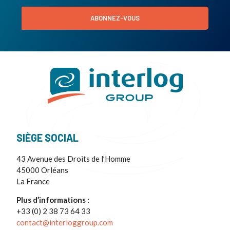
ABONNEZ-VOUS
SIÈGE SOCIAL
43 Avenue des Droits de l’Homme
45000 Orléans
La France
Plus d’informations :
+33 (0) 2 38 73 64 33
contact@interloggroup.com