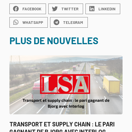
FACEBOOK
TWITTER
LINKEDIN
WHATSAPP
TELEGRAM
PLUS DE NOUVELLES
TRANSPORT ET SUPPLY CHAIN : LE PARI
GAGNANT DE BJORG AVEC INTERLOG