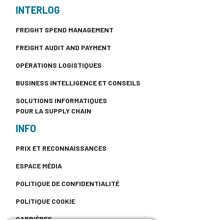
INTERLOG
FREIGHT SPEND MANAGEMENT
FREIGHT AUDIT AND PAYMENT
OPÉRATIONS LOGISTIQUES
BUSINESS INTELLIGENCE ET CONSEILS
SOLUTIONS INFORMATIQUES
POUR LA SUPPLY CHAIN
INFO
PRIX ET RECONNAISSANCES
ESPACE MÉDIA
POLITIQUE DE CONFIDENTIALITÉ
POLITIQUE COOKIE
CARRIÈRES