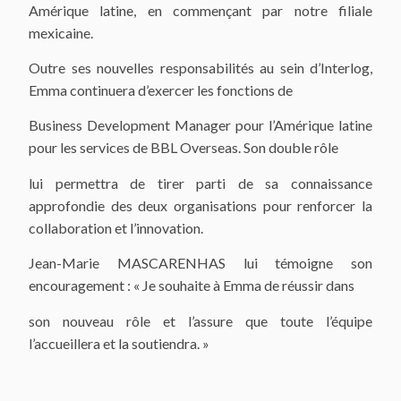
Amérique latine, en commençant par notre filiale
mexicaine.
Outre ses nouvelles responsabilités au sein d’Interlog,
Emma continuera d’exercer les fonctions de
Business Development Manager pour l’Amérique latine
pour les services de BBL Overseas. Son double rôle
lui permettra de tirer parti de sa connaissance
approfondie des deux organisations pour renforcer la
collaboration et l’innovation.
Jean-Marie MASCARENHAS lui témoigne son
encouragement : « Je souhaite à Emma de réussir dans
son nouveau rôle et l’assure que toute l’équipe
l’accueillera et la soutiendra. »