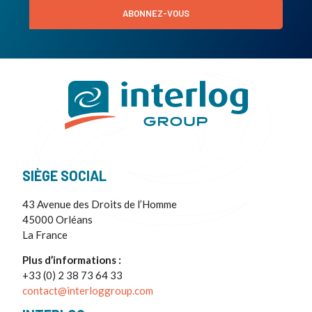
ABONNEZ-VOUS
SIÈGE SOCIAL
43 Avenue des Droits de l’Homme
45000 Orléans
La France
Plus d’informations :
+33 (0) 2 38 73 64 33
contact@interloggroup.com