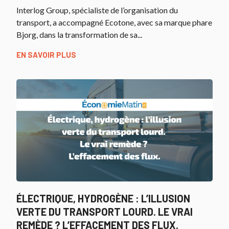
Interlog Group, spécialiste de l’organisation du
transport, a accompagné Ecotone, avec sa marque phare
Bjorg, dans la transformation de sa...
EN SAVOIR PLUS
ÉLECTRIQUE, HYDROGÈNE : L’ILLUSION
VERTE DU TRANSPORT LOURD. LE VRAI
REMÈDE ? L’EFFACEMENT DES FLUX.