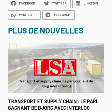
FACEBOOK
TWITTER
LINKEDIN
WHATSAPP
TELEGRAM
PLUS DE NOUVELLES
TRANSPORT ET SUPPLY CHAIN : LE PARI
GAGNANT DE BJORG AVEC INTERLOG