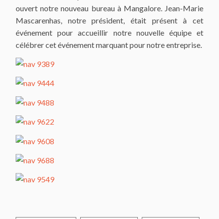
ouvert notre nouveau bureau à Mangalore. Jean-Marie
Mascarenhas, notre président, était présent à cet
événement pour accueillir notre nouvelle équipe et
célébrer cet événement marquant pour notre entreprise.