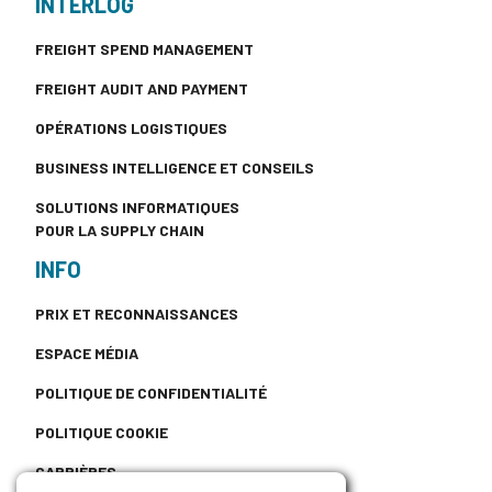
INTERLOG
FREIGHT SPEND MANAGEMENT
FREIGHT AUDIT AND PAYMENT
OPÉRATIONS LOGISTIQUES
BUSINESS INTELLIGENCE ET CONSEILS
SOLUTIONS INFORMATIQUES
POUR LA SUPPLY CHAIN
INFO
PRIX ET RECONNAISSANCES
ESPACE MÉDIA
POLITIQUE DE CONFIDENTIALITÉ
POLITIQUE COOKIE
CARRIÈRES