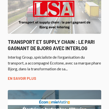
TRANSPORT ET SUPPLY CHAIN : LE PARI
GAGNANT DE BJORG AVEC INTERLOG
Interlog Group, spécialiste de l’organisation du
transport, a accompagné Ecotone, avec sa marque phare
Bjorg, dans la transformation de sa...
EN SAVOIR PLUS