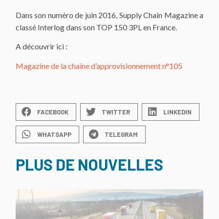
Dans son numéro de juin 2016, Supply Chain Magazine a
classé Interlog dans son TOP 150 3PL en France.
A découvrir ici :
Magazine de la chaîne d’approvisionnement n°105
FACEBOOK
TWITTER
LINKEDIN
WHATSAPP
TELEGRAM
PLUS DE NOUVELLES