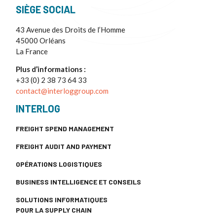
SIÈGE SOCIAL
43 Avenue des Droits de l’Homme
45000 Orléans
La France
Plus d’informations :
+33 (0) 2 38 73 64 33
contact@interloggroup.com
INTERLOG
FREIGHT SPEND MANAGEMENT
FREIGHT AUDIT AND PAYMENT
OPÉRATIONS LOGISTIQUES
BUSINESS INTELLIGENCE ET CONSEILS
SOLUTIONS INFORMATIQUES
POUR LA SUPPLY CHAIN