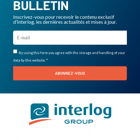
BULLETIN
Inscrivez-vous pour recevoir le contenu exclusif
d’Interlog, les dernières actualités et mises à jour.
By using this form you agree with the storage and handling of your
data by this website. *
ABONNEZ-VOUS