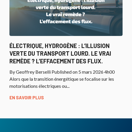
ÉLECTRIQUE, HYDROGÈNE : L’ILLUSION
VERTE DU TRANSPORT LOURD. LE VRAI
REMÈDE ? L’EFFACEMENT DES FLUX.
By Geoffrey Berselli Published on 5 mars 2026 4h00
Alors que la transition énergétique se focalise sur les
motorisations électriques ou...
EN SAVOIR PLUS