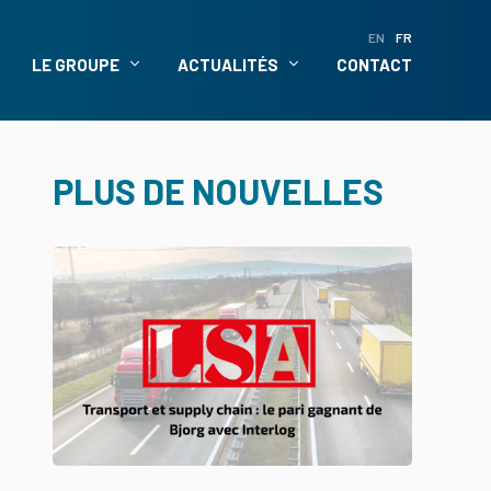
EN
FR
LE GROUPE
ACTUALITÉS
CONTACT
PLUS DE NOUVELLES