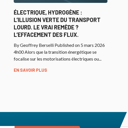
ÉLECTRIQUE, HYDROGÈNE :
L’ILLUSION VERTE DU TRANSPORT
LOURD. LE VRAI REMÈDE ?
L’EFFACEMENT DES FLUX.
By Geoffrey Berselli Published on 5 mars 2026
4h00 Alors que la transition énergétique se
focalise sur les motorisations électriques ou...
EN SAVOIR PLUS