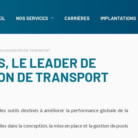
IL
NOS SERVICES
CARRIÈRES
IMPLANTATIONS
 ORGANISATION DE TRANSPORT
S, LE LEADER DE
ON DE TRANSPORT
s outils destinés à améliorer la performance globale de la
s dans la conception, la mise en place et la gestion de pools