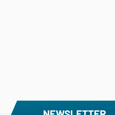
NEWSLETTER