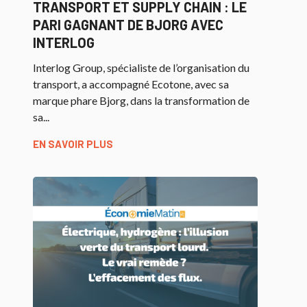
TRANSPORT ET SUPPLY CHAIN : LE
PARI GAGNANT DE BJORG AVEC
INTERLOG
Interlog Group, spécialiste de l’organisation du
transport, a accompagné Ecotone, avec sa
marque phare Bjorg, dans la transformation de
sa...
EN SAVOIR PLUS