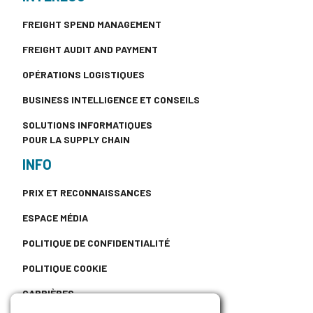
FREIGHT SPEND MANAGEMENT
FREIGHT AUDIT AND PAYMENT
OPÉRATIONS LOGISTIQUES
BUSINESS INTELLIGENCE ET CONSEILS
SOLUTIONS INFORMATIQUES
POUR LA SUPPLY CHAIN
INFO
PRIX ET RECONNAISSANCES
ESPACE MÉDIA
POLITIQUE DE CONFIDENTIALITÉ
POLITIQUE COOKIE
CARRIÈRES