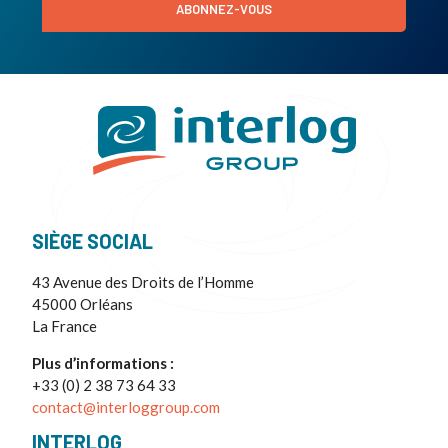
ABONNEZ-VOUS
SIÈGE SOCIAL
43 Avenue des Droits de l’Homme
45000 Orléans
La France
Plus d’informations :
+33 (0) 2 38 73 64 33
contact@interloggroup.com
INTERLOG