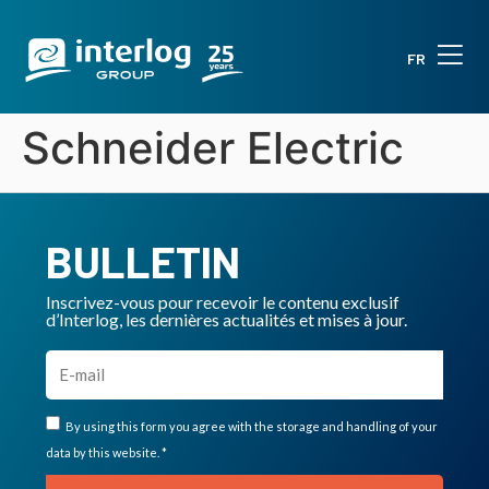
FR
Schneider Electric
BULLETIN
Inscrivez-vous pour recevoir le contenu exclusif
d’Interlog, les dernières actualités et mises à jour.
By using this form you agree with the storage and handling of your
data by this website. *