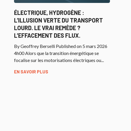
ÉLECTRIQUE, HYDROGÈNE :
L’ILLUSION VERTE DU TRANSPORT
LOURD. LE VRAI REMÈDE ?
L’EFFACEMENT DES FLUX.
By Geoffrey Berselli Published on 5 mars 2026
4h00 Alors que la transition énergétique se
focalise sur les motorisations électriques ou...
EN SAVOIR PLUS