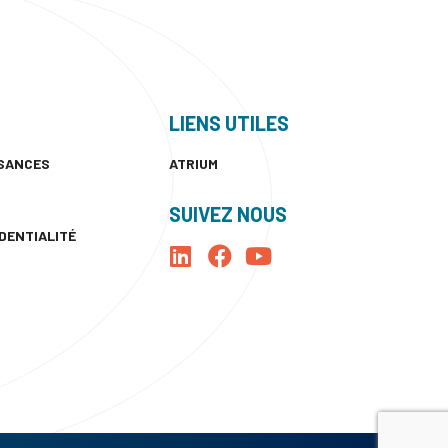
LIENS UTILES
SSANCES
ATRIUM
SUIVEZ NOUS
IDENTIALITÉ