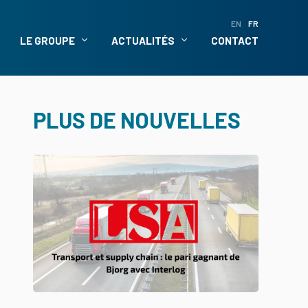
EN
FR
LE GROUPE
ACTUALITÉS
CONTACT
PLUS DE NOUVELLES