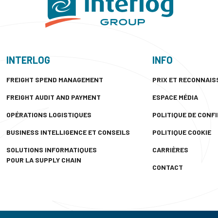
INTERLOG
INFO
FREIGHT SPEND MANAGEMENT
PRIX ET RECONNAI
FREIGHT AUDIT AND PAYMENT
ESPACE MÉDIA
OPÉRATIONS LOGISTIQUES
POLITIQUE DE CONF
BUSINESS INTELLIGENCE ET CONSEILS
POLITIQUE COOKIE
SOLUTIONS INFORMATIQUES
CARRIÈRES
POUR LA SUPPLY CHAIN
CONTACT