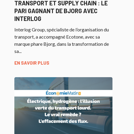
TRANSPORT ET SUPPLY CHAIN : LE
PARI GAGNANT DE BJORG AVEC
INTERLOG
Interlog Group, spécialiste de l’organisation du
transport, a accompagné Ecotone, avec sa
marque phare Bjorg, dans la transformation de
sa...
EN SAVOIR PLUS